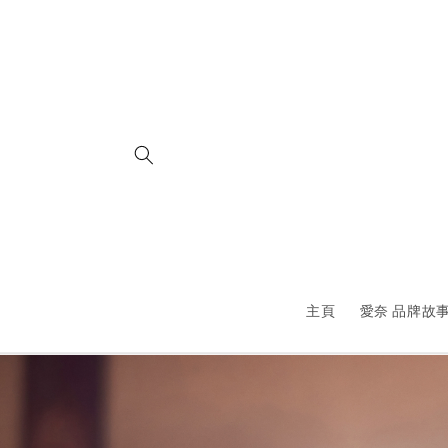
Skip to
content
主頁
愛奈 品牌故