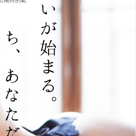
發出獨特的氣